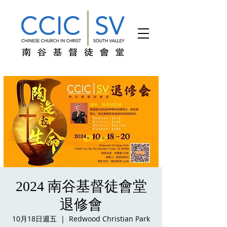
2024 南谷基督徒會堂
退修會
10月18日週五
  |  
Redwood Christian Park