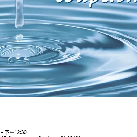
– 下午12:30