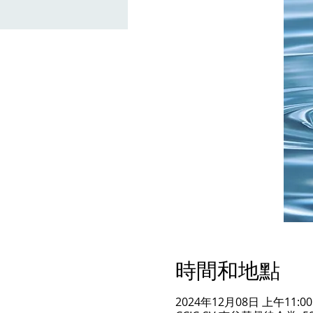
時間和地點
2024年12月08日 上午11:00 