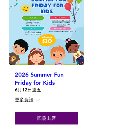
2026 Summer Fun
Friday for Kids
6月12日週五
更多資訊
回覆出席