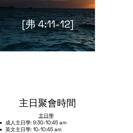
[弗 4:11-12]
線上直播
主日聚會時間
主日學
成人主日學:
9:30-10:45 am
英文主日學: 10-10:45 am